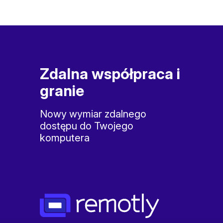
Zdalna współpraca i
granie
Nowy wymiar zdalnego
dostępu do Twojego
komputera