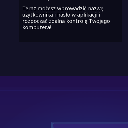
Teraz możesz wprowadzić nazwę
użytkownika i hasło w aplikacji i
rozpocząć zdalną kontrolę Twojego
komputera!