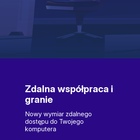
Zdalna współpraca i
granie
Nowy wymiar zdalnego
dostępu do Twojego
komputera