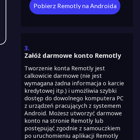
Pobierz Remotly na Androida
3.
Załóż darmowe konto Remotly
Tworzenie konta Remotly jest
calkowicie darmowe (nie jest
wymagana żadna informacja o karcie
kredytowej itp.) i umożliwia szybki
dostęp do dowolnego komputera PC
z urządzeń pracujących z systemem
Android. Możesz utworzyć darmowe
konto na stronie Remotly lub
postępująć zgodnie z samouczkiem
po uruchomieniu aplikacji Remotly