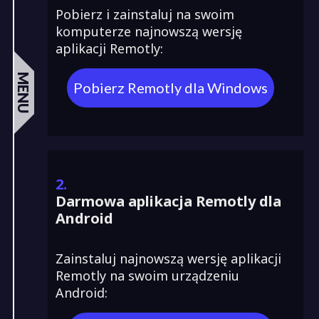
Pobierz i zainstaluj na swoim
komputerze najnowszą wersję
aplikacji Remotly:
MENU
Pobierz Remotly dla Windows
2.
Darmowa aplikacja Remotly dla
Android
Zainstaluj najnowszą wersję aplikacji
Remotly na swoim urządzeniu
Android: