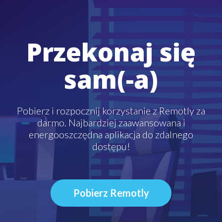
Przekonaj się
sam(-a)
Pobierz i rozpocznij korzystanie z Remotly za
darmo. Najbardziej zaawansowana i
energooszczędna aplikacja do zdalnego
dostępu!
Pobierz Remotly