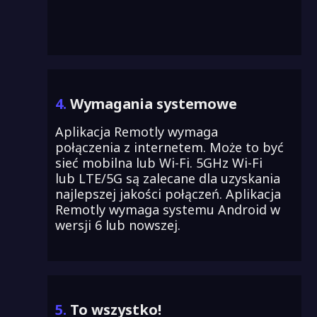
4.
Wymagania systemowe
Aplikacja Remotly wymaga
połączenia z internetem. Może to być
sieć mobilna lub Wi-Fi. 5GHz Wi-Fi
lub LTE/5G są zalecane dla uzyskania
najlepszej jakości połączeń. Aplikacja
Remotly wymaga systemu Android w
wersji 6 lub nowszej.
5.
To wszystko!