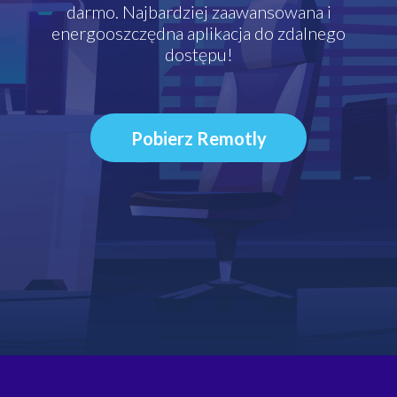
darmo. Najbardziej zaawansowana i
energooszczędna aplikacja do zdalnego
dostępu!
Pobierz Remotly