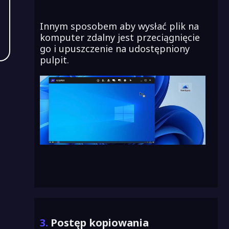
Innym sposobem aby wysłać plik na
komputer zdalny jest przeciągnięcie
go i upuszczenie na udostępniony
pulpit.
3.
Postęp kopiowania