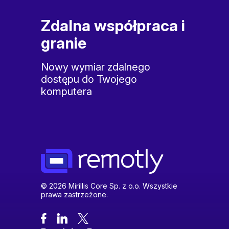
Zdalna współpraca i
granie
Nowy wymiar zdalnego
dostępu do Twojego
komputera
© 2026 Mirillis Core Sp. z o.o. Wszystkie
prawa zastrzeżone.