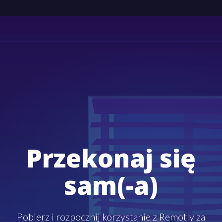
Przekonaj się
sam(-a)
Pobierz i rozpocznij korzystanie z Remotly za