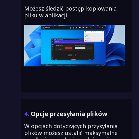
Możesz śledzić postęp kopiowania
pliku w aplikacji
4.
Opcje przesyłania plików
W opcjach dotyczących przysyłania
plików możesz ustalić maksymalne