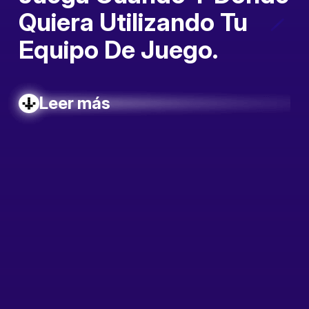
Quiera Utilizando Tu
Equipo De Juego
.
Leer más