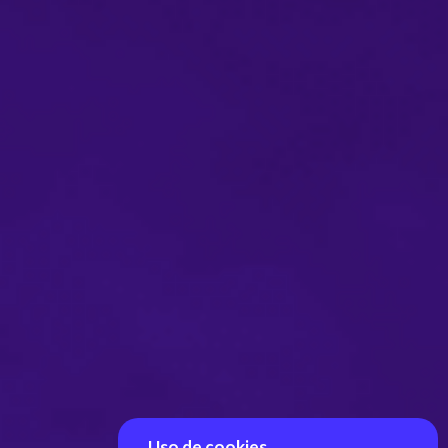
Uso de cookies