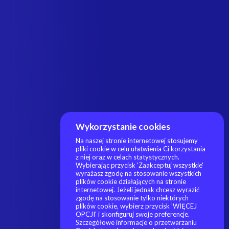
Wykorzystanie cookies
Na naszej stronie internetowej stosujemy
pliki cookie w celu ułatwienia Ci korzystania
z niej oraz w celach statystycznych.
Wybierając przycisk 'Zaakceptuj wszystkie'
wyrażasz zgodę na stosowanie wszystkich
plików cookie działających na stronie
internetowej. Jeżeli jednak chcesz wyrazić
zgodę na stosowanie tylko niektórych
plików cookie, wybierz przycisk 'WIĘCEJ
OPCJI' i skonfiguruj swoje preferencje.
Szczegółowe informacje o przetwarzaniu