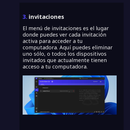
3.
invitaciones
El menú de invitaciones es el lugar
donde puedes ver cada invitación
activa para acceder a tu
computadora. Aquí puedes eliminar
uno sólo, o todos los dispositivos
invitados que actualmente tienen
acceso a tu computadora.