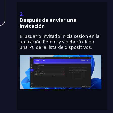
2.
Después de enviar una
invitación
El usuario invitado inicia sesión en la
aplicación Remotly y deberá elegir
una PC de la lista de dispositivos.