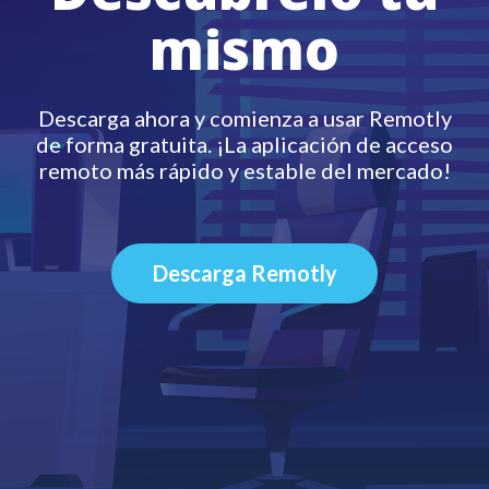
mismo
Descarga ahora y comienza a usar Remotly
de forma gratuita. ¡La aplicación de acceso
remoto más rápido y estable del mercado!
Descarga Remotly