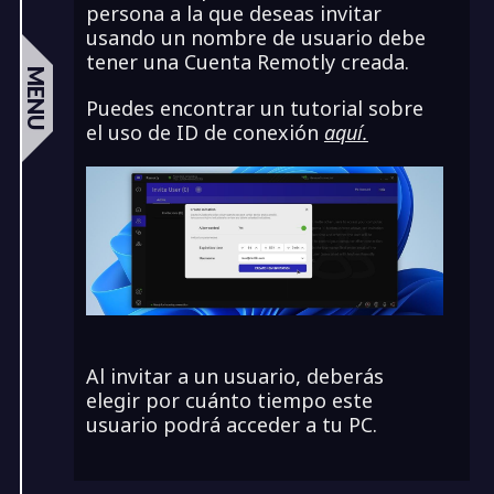
persona a la que deseas invitar
usando un nombre de usuario debe
tener una Cuenta Remotly creada.
MENU
Puedes encontrar un tutorial sobre
el uso de ID de conexión
aquí.
Al invitar a un usuario, deberás
elegir por cuánto tiempo este
usuario podrá acceder a tu PC.