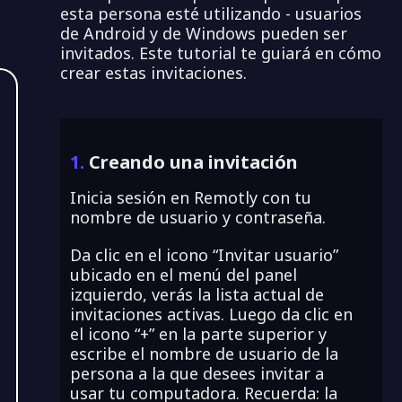
esta persona esté utilizando - usuarios
de Android y de Windows pueden ser
invitados. Este tutorial te guiará en cómo
crear estas invitaciones.
1.
Creando una invitación
Inicia sesión en Remotly con tu
nombre de usuario y contraseña.
Da clic en el icono “Invitar usuario”
ubicado en el menú del panel
izquierdo, verás la lista actual de
invitaciones activas. Luego da clic en
el icono “+” en la parte superior y
escribe el nombre de usuario de la
persona a la que desees invitar a
usar tu computadora. Recuerda: la