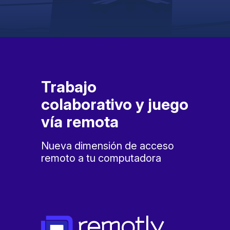
Trabajo
colaborativo y juego
vía remota
Nueva dimensión de acceso
remoto a tu computadora