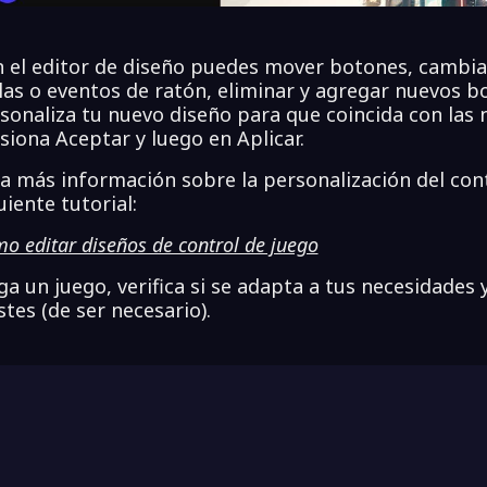
 el editor de diseño puedes mover botones, cambia
las o eventos de ratón, eliminar y agregar nuevos b
sonaliza tu nuevo diseño para que coincida con las 
siona Aceptar y luego en Aplicar.
a más información sobre la personalización del cont
uiente tutorial:
o editar diseños de control de juego
ga un juego, verifica si se adapta a tus necesidades 
stes (de ser necesario).