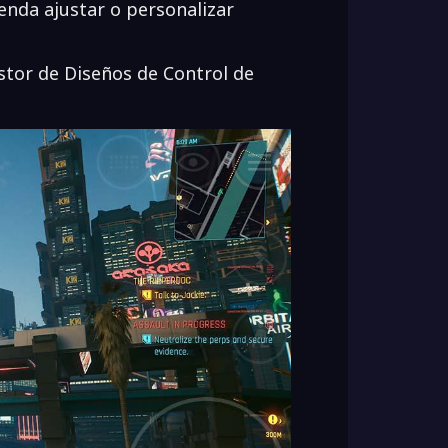
enda ajustar o personalizar
estor de Diseños de Control de