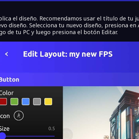
lica el diseño. Recomendamos usar el título de tu
vo diseño. Selecciona tu nuevo diseño, presiona en 
go de tu PC y luego presiona el botón Editar.