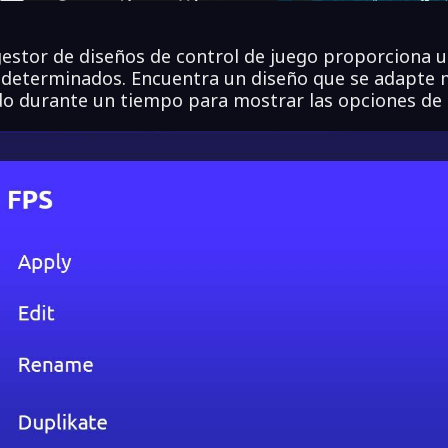
gestor de diseños de control de juego proporciona u
determinados. Encuentra un diseño que se adapte m
o durante un tiempo para mostrar las opciones de 