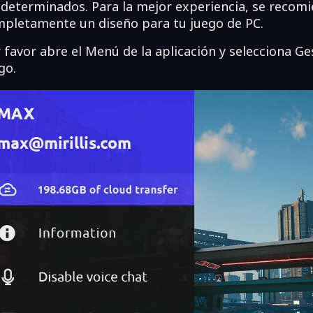
determinados. Para la mejor experiencia, se recomi
pletamente un diseño para tu juego de PC.
 favor abre el Menú de la aplicación y selecciona G
go.