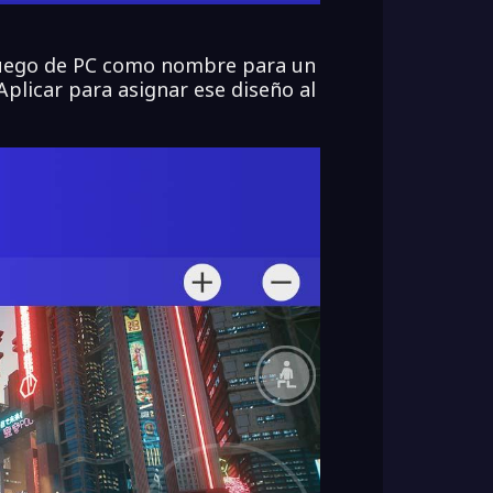
 juego de PC como nombre para un
Aplicar para asignar ese diseño al