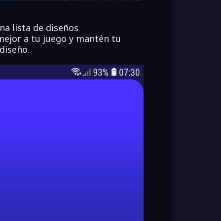
na lista de diseños
ejor a tu juego y mantén tu
diseño.