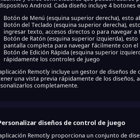
dispositivo Android. Cada diseño incluye 4 botones 
Botón de Menú (esquina superior derecha), esto a
Botón del Teclado (esquina superior derecha), est
ingresar texto, accesos directos o para navegar a 
Botón de Ratón (esquina superior izquierda), esto 
pantalla completa para navegar fácilmente con el 
Botón de Edición Rápida (esquina superior izquier
rápidamente los controles de juego
aplicación Remotly incluye un gestor de diseños de 
ener una vista previa rápidamente de los diseños, a
sonalizarlos completamente.
Personalizar diseños de control de juego
aplicación Remotly proporciona un conjunto de dise