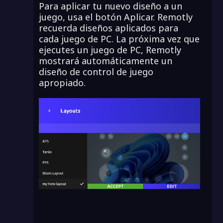
Para aplicar tu nuevo diseño a un
juego, usa el botón Aplicar. Remotly
recuerda diseños aplicados para
cada juego de PC. La próxima vez que
ejecutes un juego de PC, Remotly
mostrará automáticamente un
diseño de control de juego
apropiado.