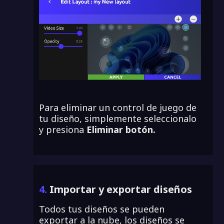
Para eliminar un control de juego de
tu diseño, simplemente seleccionalo
y presiona
Eliminar botón.
4.
Importar y exportar diseños
Todos tus diseños se pueden
exportar a la nube, los diseños se