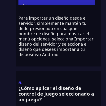
Para importar un diseño desde el
servidor, simplemente mantén tu
dedo presionado en cualquier
nombre de diseño para mostrar el
menú opciones, selecciona Importar
diseño del servidor y selecciona el
diseño que desees importar a tu
dispositivo Android.
5.
¿Cómo aplicar el diseño de
control de juego seleccionado a
un juego?