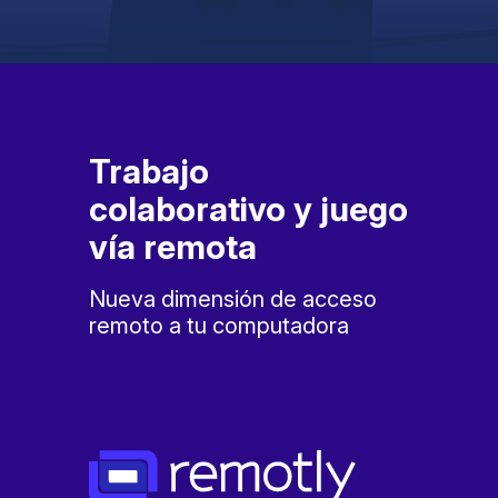
Trabajo
colaborativo y juego
vía remota
Nueva dimensión de acceso
remoto a tu computadora