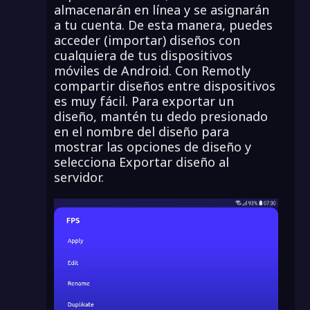
almacenarán en línea y se asignarán
a tu cuenta. De esta manera, puedes
acceder (importar) diseños con
cualquiera de tus dispositivos
móviles de Android. Con Remotly
compartir diseños entre dispositivos
es muy fácil. Para exportar un
diseño, mantén tu dedo presionado
en el nombre del diseño para
mostrar las opciones de diseño y
selecciona Exportar diseño al
servidor.