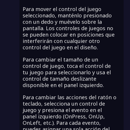
Para mover el control del juego
seleccionado, manténlo presionado
con un dedo y muévelo sobre la
pantalla. Los controles de juegos no
se pueden colocar en posiciones que
interferirán con cualquier otro
control del juego en el diseño.
Para cambiar el tamaño de un
control de juego, toca el control de
tu juego para seleccionarlo y usa el
control de tamaño deslizante
disponible en el panel izquierdo.
Para cambiar las acciones del ratón o
teclado, selecciona un control de
juego y presiona el evento en el
panel izquierdo (OnPress, OnUp,
OnLeft, etc.). Para cada evento,
puedes asignar una sola acción del