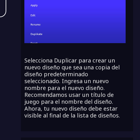
Selecciona Duplicar para crear un
nuevo diseño que sea una copia del
diseño predeterminado
seleccionado. Ingresa un nuevo
nombre para el nuevo diseño.
Recomendamos usar un título de
juego para el nombre del diseño.
Ahora, tu nuevo diseño debe estar
visible al final de la lista de diseños.