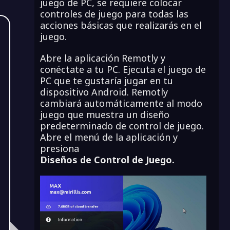
juego de PC, se requiere colocar
controles de juego para todas las
acciones básicas que realizarás en el
juego.
Abre la aplicación Remotly y
conéctate a tu PC. Ejecuta el juego de
PC que te gustaría jugar en tu
dispositivo Android. Remotly
cambiará automáticamente al modo
juego que muestra un diseño
predeterminado de control de juego.
Abre el menú de la aplicación y
presiona
Diseños de Control de Juego.