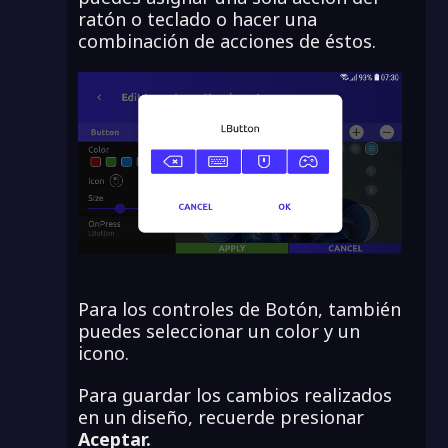
ratón o teclado o hacer una
combinación de acciones de éstos.
Para los controles de Botón, también
puedes seleccionar un color y un
icono.
Para guardar los cambios realizados
en un diseño, recuerde presionar
Aceptar.