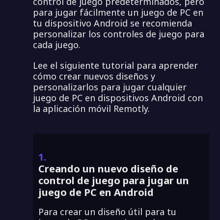
control de juego predeterminados, pero
para jugar fácilmente un juego de PC en
tu dispositivo Android se recomienda
personalizar los controles de juego para
cada juego.
Lee el siguiente tutorial para aprender
cómo crear nuevos diseños y
personalizarlos para jugar cualquier
juego de PC en dispositivos Android con
la aplicación móvil Remotly.
1.
Creando un nuevo diseño de
control de juego para jugar un
juego de PC en Android
Para crear un diseño útil para tu