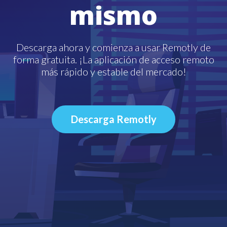
mismo
Descarga ahora y comienza a usar Remotly de
forma gratuita. ¡La aplicación de acceso remoto
más rápido y estable del mercado!
Descarga Remotly