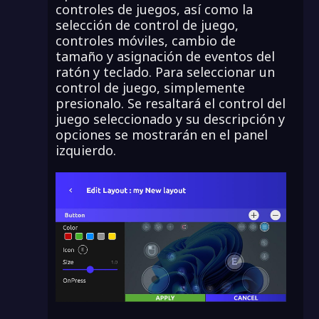
controles de juegos, así como la
selección de control de juego,
controles móviles, cambio de
tamaño y asignación de eventos del
ratón y teclado. Para seleccionar un
control de juego, simplemente
presionalo. Se resaltará el control del
juego seleccionado y su descripción y
opciones se mostrarán en el panel
izquierdo.