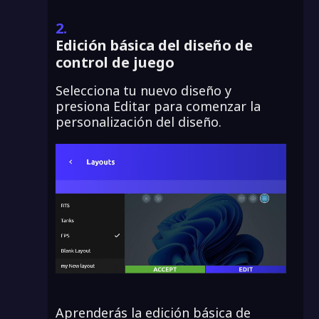
2.
Edición básica del diseño de
control de juego
Selecciona tu nuevo diseño y
presiona Editar para comenzar la
personalización del diseño.
Aprenderás la edición básica de