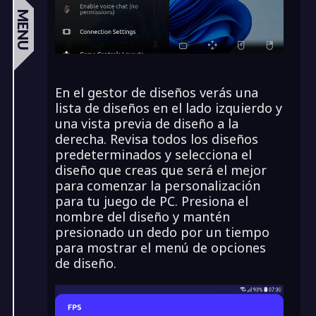
MENU
En el gestor de diseños verás una
lista de diseños en el lado izquierdo y
una vista previa de diseño a la
derecha. Revisa todos los diseños
predeterminados y selecciona el
diseño que creas que será el mejor
para comenzar la personalización
para tu juego de PC. Presiona el
nombre del diseño y mantén
presionado un dedo por un tiempo
para mostrar el menú de opciones
de diseño.