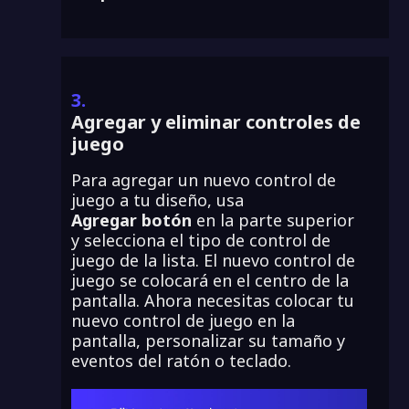
3.
Agregar y eliminar controles de
juego
Para agregar un nuevo control de
juego a tu diseño, usa
Agregar botón
en la parte superior
y selecciona el tipo de control de
juego de la lista. El nuevo control de
juego se colocará en el centro de la
pantalla. Ahora necesitas colocar tu
nuevo control de juego en la
pantalla, personalizar su tamaño y
eventos del ratón o teclado.